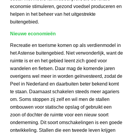
economie stimuleren, gezond voedsel produceren en
helpen in het beheer van het uitgestrekte
buitengebied.
Nieuwe economieën
Recreatie en toerisme komen op als verdienmodel in
het Astense buitengebied. Niet verwonderlijk, want de
ruimte is er en het gebied leent zich goed voor
wandelen en fietsen. Daar mag de komende jaren
overigens wel meer in worden geïnvesteerd, zodat de
Peel in Nederland en daarbuiten beter bekend komt
te staan. Daarnaast schakelen steeds meer agariers
om. Soms stoppen zij zelf en wil men de stallen
ombouwen voor statische opslag of gebruikt een
zoon of dochter de ruimte voor een nieuw soort
onderneming. Dit soort omschakelingen is een goede
ontwikkeling. Stallen die een tweede leven krijgen