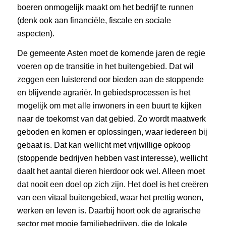
boeren onmogelijk maakt om het bedrijf te runnen
(denk ook aan financiële, fiscale en sociale
aspecten).
De gemeente Asten moet de komende jaren de regie
voeren op de transitie in het buitengebied. Dat wil
zeggen een luisterend oor bieden aan de stoppende
en blijvende agrariër. In gebiedsprocessen is het
mogelijk om met alle inwoners in een buurt te kijken
naar de toekomst van dat gebied. Zo wordt maatwerk
geboden en komen er oplossingen, waar iedereen bij
gebaat is. Dat kan wellicht met vrijwillige opkoop
(stoppende bedrijven hebben vast interesse), wellicht
daalt het aantal dieren hierdoor ook wel. Alleen moet
dat nooit een doel op zich zijn. Het doel is het creëren
van een vitaal buitengebied, waar het prettig wonen,
werken en leven is. Daarbij hoort ook de agrarische
sector met mooie familiebedrijven, die de lokale