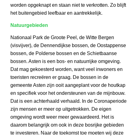
worden opgeknapt en staan niet te verkrotten. Zo blijft
het buitengebied leefbaar en aantrekkelijk.
Natuurgebieden
Nationaal Park de Groote Peel, de Witte Bergen
(visvijver), de Dennendijkse bossen, de Oostappense
bossen, de Polderse bossen en de Schietbaanse
bossen. Asten is een bos- en natuurrijke omgeving.
Dat mag gekoesterd worden, want veel inwoners en
toeristen recreëren er graag. De bossen in de
gemeente Asten zijn ooit aangeplant voor de houtkap
en specifiek voor het ondersteunen van de mijnbouw.
Dat is een achterhaald verhaald. In de Coronaperiode
zijn mensen er meer op uitgetrokken. De eigen
omgeving wordt weer meer gewaardeerd. Het is
daarom belangrijk om ook in deze bosrijke gebieden
te investeren. Naar de toekomst toe moeten wij deze